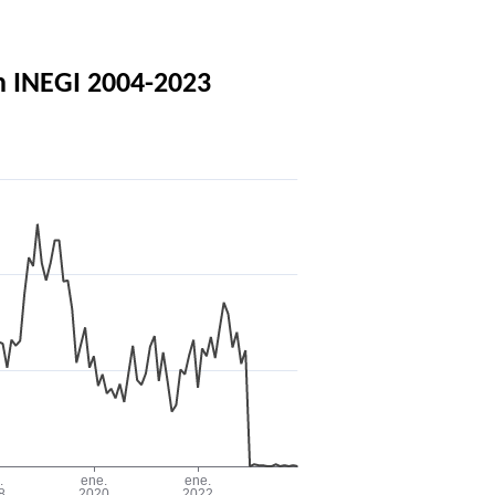
n INEGI 2004-2023