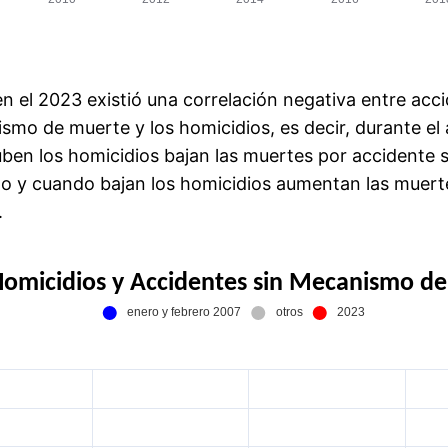
n el 2023 existió una correlación negativa entre acci
smo de muerte y los homicidios, es decir, durante el
ben los homicidios bajan las muertes por accidente s
 y cuando bajan los homicidios aumentan las muert
.
Homicidios y Accidentes sin Mecanismo de